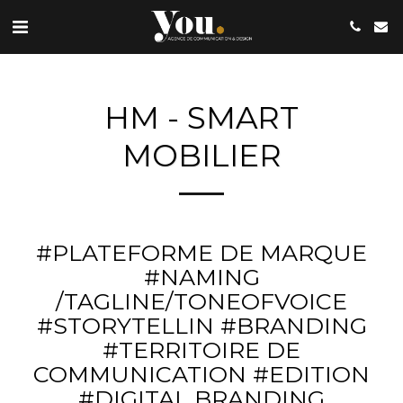
HM - SMART
MOBILIER
#PLATEFORME DE MARQUE
#NAMING
/TAGLINE/TONEOFVOICE
#STORYTELLIN #BRANDING
#TERRITOIRE DE
COMMUNICATION #EDITION
#DIGITAL BRANDING