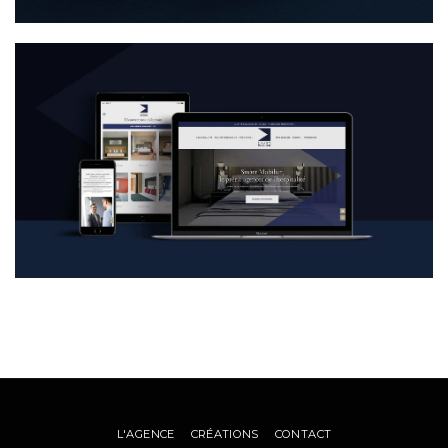
L'AGENCE
CRÉATIONS
CONTACT