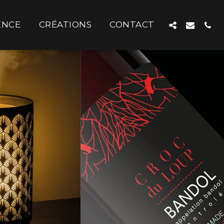
ENCE
CRÉATIONS
CONTACT