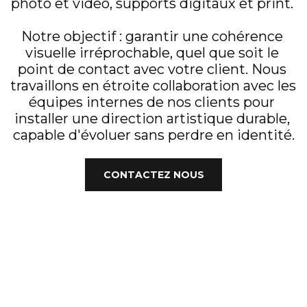
photo et vidéo, supports digitaux et print. 
Notre objectif : garantir une cohérence 
visuelle irréprochable, quel que soit le 
point de contact avec votre client. Nous 
travaillons en étroite collaboration avec les 
équipes internes de nos clients pour 
installer une direction artistique durable, 
capable d'évoluer sans perdre en identité.
CONTACTEZ NOUS