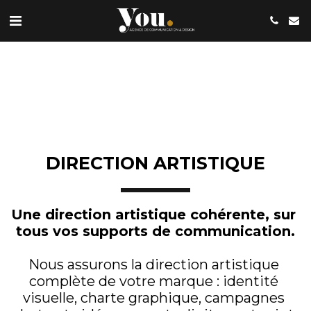
DIRECTION ARTISTIQUE
Une direction artistique cohérente, sur 
tous vos supports de communication.
Nous assurons la direction artistique 
complète de votre marque : identité 
visuelle, charte graphique, campagnes 